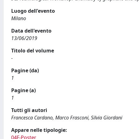
Luogo dell'evento
Milano
Data dell'evento
13/06/2019
Titolo del volume
-
Pagine (da)
1
Pagine (a)
1
Tutti gli autori
Francesca Cardano, Marco Frasconi, Silvia Giordani
Appare nelle tipologie:
04F-Poster