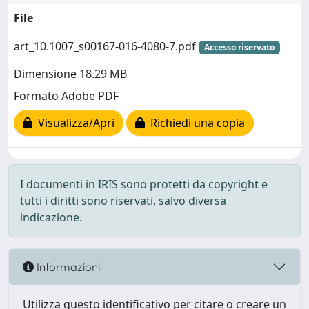
File
art_10.1007_s00167-016-4080-7.pdf
Accesso riservato
Dimensione 18.29 MB
Formato Adobe PDF
Visualizza/Apri
Richiedi una copia
I documenti in IRIS sono protetti da copyright e
tutti i diritti sono riservati, salvo diversa
indicazione.
Informazioni
Utilizza questo identificativo per citare o creare un