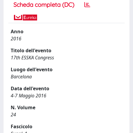
Scheda completa (DC)
Anno
2016
Titolo dell'evento
17th ESSKA Congress
Luogo dell'evento
Barcelona
Data dell'evento
4-7 Maggio 2016
N. Volume
24
Fascicolo