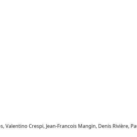
, Valentino Crespi, Jean-Francois Mangin, Denis Rivière, Pa