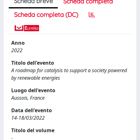
Scheda breve
Scheda completa
Scheda completa (DC)
Anno
2022
Titolo dell'evento
A roadmap for catalysis to support a society powered
by renewable energies
Luogo dell'evento
Aussois, France
Data dell'evento
14-18/03/2022
Titolo del volume
-