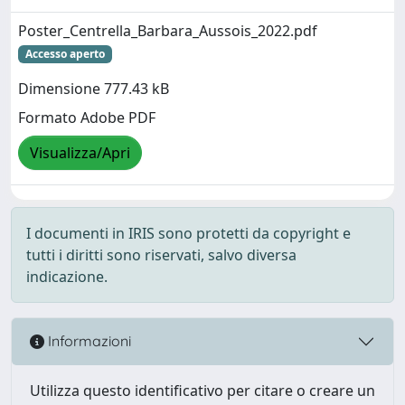
Poster_Centrella_Barbara_Aussois_2022.pdf
Accesso aperto
Dimensione 777.43 kB
Formato Adobe PDF
Visualizza/Apri
I documenti in IRIS sono protetti da copyright e
tutti i diritti sono riservati, salvo diversa
indicazione.
Informazioni
Utilizza questo identificativo per citare o creare un