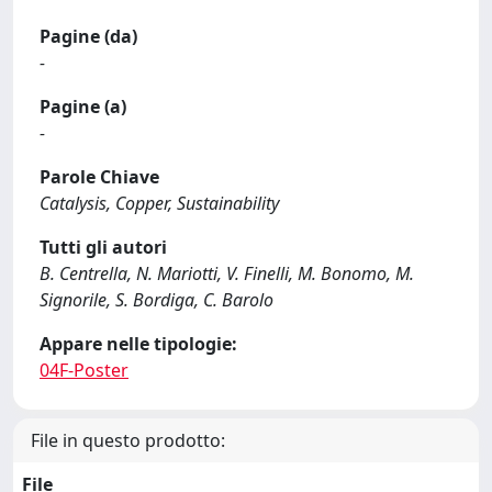
Pagine (da)
-
Pagine (a)
-
Parole Chiave
Catalysis, Copper, Sustainability
Tutti gli autori
B. Centrella, N. Mariotti, V. Finelli, M. Bonomo, M.
Signorile, S. Bordiga, C. Barolo
Appare nelle tipologie:
04F-Poster
File in questo prodotto:
File