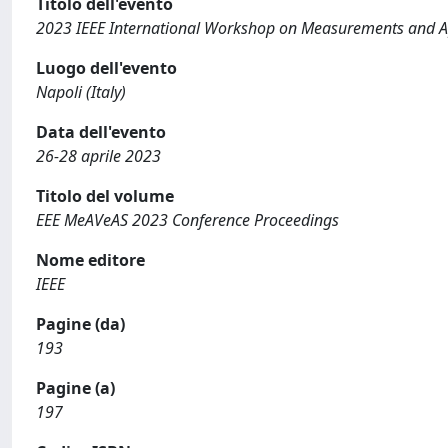
Titolo dell'evento
2023 IEEE International Workshop on Measurements and App
Luogo dell'evento
Napoli (Italy)
Data dell'evento
26-28 aprile 2023
Titolo del volume
EEE MeAVeAS 2023 Conference Proceedings
Nome editore
IEEE
Pagine (da)
193
Pagine (a)
197