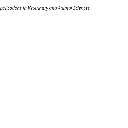
lications in Veterinary and Animal Sciences