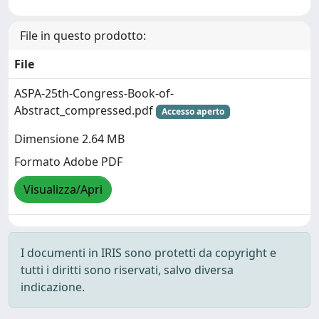
File in questo prodotto:
File
ASPA-25th-Congress-Book-of-
Abstract_compressed.pdf
Accesso aperto
Dimensione 2.64 MB
Formato Adobe PDF
Visualizza/Apri
I documenti in IRIS sono protetti da copyright e
tutti i diritti sono riservati, salvo diversa
indicazione.