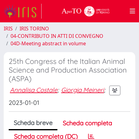
IRIS
IRIS TORINO
04-CONTRIBUTO IN ATTI DI CONVEGNO
04D-Meeting abstract in volume
25th Congress of the Italian Animal
Science and Production Association
(ASPA)
Annalisa Costale
;
Giorgia Meineri
;
2023-01-01
Scheda breve
Scheda completa
Scheda completa (DC)