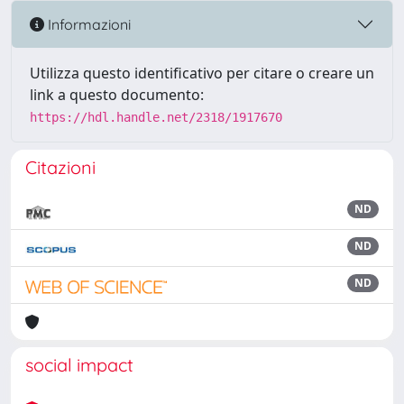
Informazioni
Utilizza questo identificativo per citare o creare un
link a questo documento:
https://hdl.handle.net/2318/1917670
Citazioni
ND
ND
ND
social impact