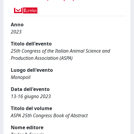
Anno
2023
Titolo dell'evento
25th Congress of the Italian Animal Science and
Production Association (ASPA)
Luogo dell'evento
Monopoli
Data dell'evento
13-16 giugno 2023
Titolo del volume
ASPA 25th Congress Book of Abstract
Nome editore