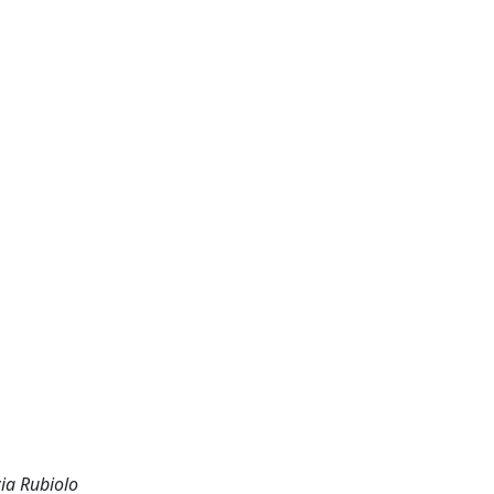
zia Rubiolo