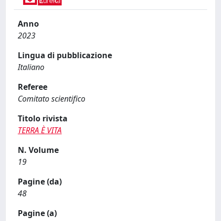
Anno
2023
Lingua di pubblicazione
Italiano
Referee
Comitato scientifico
Titolo rivista
TERRA È VITA
N. Volume
19
Pagine (da)
48
Pagine (a)