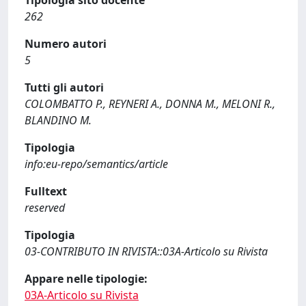
262
Numero autori
5
Tutti gli autori
COLOMBATTO P., REYNERI A., DONNA M., MELONI R.,
BLANDINO M.
Tipologia
info:eu-repo/semantics/article
Fulltext
reserved
Tipologia
03-CONTRIBUTO IN RIVISTA::03A-Articolo su Rivista
Appare nelle tipologie:
03A-Articolo su Rivista