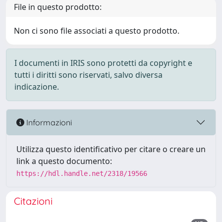
File in questo prodotto:
Non ci sono file associati a questo prodotto.
I documenti in IRIS sono protetti da copyright e
tutti i diritti sono riservati, salvo diversa
indicazione.
Informazioni
Utilizza questo identificativo per citare o creare un
link a questo documento:
https://hdl.handle.net/2318/19566
Citazioni