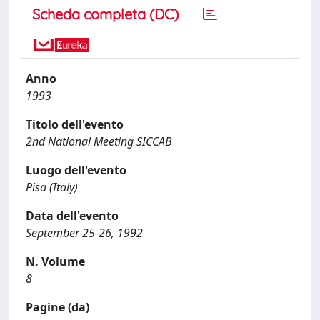
Scheda completa (DC)
Anno
1993
Titolo dell'evento
2nd National Meeting SICCAB
Luogo dell'evento
Pisa (Italy)
Data dell'evento
September 25-26, 1992
N. Volume
8
Pagine (da)