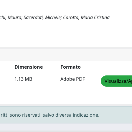
hi, Mauro; Sacerdoti, Michele; Carotta, Maria Cristina
Dimensione
Formato
1.13 MB
Adobe PDF
Visualizza/A
ritti sono riservati, salvo diversa indicazione.