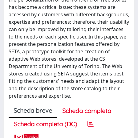
has become a critical issue: these systems are
accessed by customers with different backgrounds,
expertise and preferences; therefore, their usability
can only be improved by tailoring their interfaces
to the needs of each specific user. In this paper, we
present the personalization features offered by
SETA, a prototype toolkit for the creation of
adaptive Web stores, developed at the CS
Department of the University of Torino. The Web
stores created using SETA suggest the items best
fitting the customers' needs and adapt the layout
and the description of the store catalog to their
preferences and expertise.
Scheda breve
Scheda completa
Scheda completa (DC)