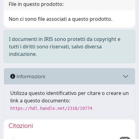
File in questo prodotto:
Non ci sono file associati a questo prodotto.
I documenti in IRIS sono protetti da copyright e
tutti i diritti sono riservati, salvo diversa
indicazione.
Informazioni
Utilizza questo identificativo per citare o creare un
link a questo documento:
https://hdl.handle.net/2318/19774
Citazioni