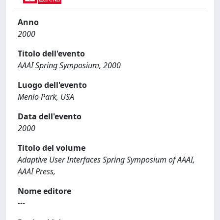
Anno
2000
Titolo dell'evento
AAAI Spring Symposium, 2000
Luogo dell'evento
Menlo Park, USA
Data dell'evento
2000
Titolo del volume
Adaptive User Interfaces Spring Symposium of AAAI,
AAAI Press,
Nome editore
---