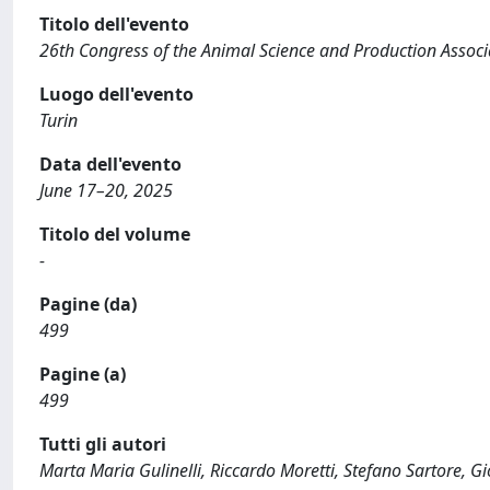
Titolo dell'evento
26th Congress of the Animal Science and Production Associ
Luogo dell'evento
Turin
Data dell'evento
June 17–20, 2025
Titolo del volume
-
Pagine (da)
499
Pagine (a)
499
Tutti gli autori
Marta Maria Gulinelli, Riccardo Moretti, Stefano Sartore, 