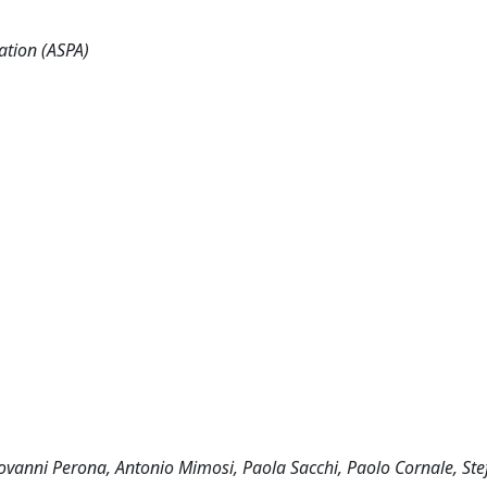
ation (ASPA)
Giovanni Perona, Antonio Mimosi, Paola Sacchi, Paolo Cornale, Ste