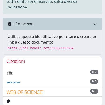
tutti i diritti sono riservati, salvo diversa
indicazione.
Informazioni
Utilizza questo identificativo per citare o creare un
link a questo documento:
https://hdl.handle.net/2318/2112694
Citazioni
ND
ND
ND