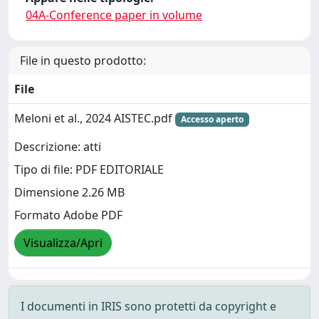
04A-Conference paper in volume
File in questo prodotto:
File
Meloni et al., 2024 AISTEC.pdf
Accesso aperto
Descrizione: atti
Tipo di file: PDF EDITORIALE
Dimensione 2.26 MB
Formato Adobe PDF
Visualizza/Apri
I documenti in IRIS sono protetti da copyright e