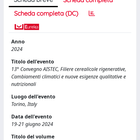
Scheda completa (DC)
Anno
2024
Titolo dell'evento
13° Convegno AISTEC, Filiere cerealicole rigenerative,
Cambiamenti climatici e nuove esigenze qualitative e
nutrizionali
Luogo dell'evento
Torino, Italy
Data dell'evento
19-21 giugno 2024
Titolo del volume