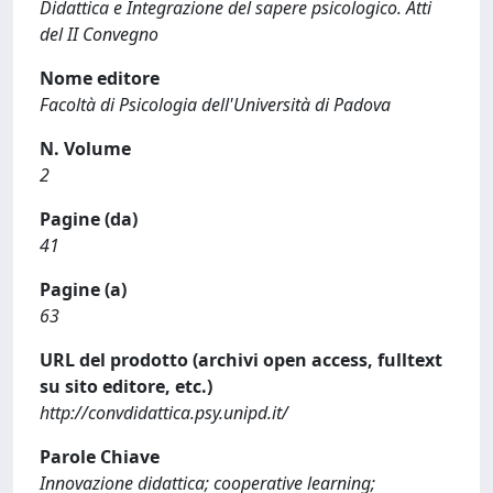
Didattica e Integrazione del sapere psicologico. Atti
del II Convegno
Nome editore
Facoltà di Psicologia dell'Università di Padova
N. Volume
2
Pagine (da)
41
Pagine (a)
63
URL del prodotto (archivi open access, fulltext
su sito editore, etc.)
http://convdidattica.psy.unipd.it/
Parole Chiave
Innovazione didattica; cooperative learning;