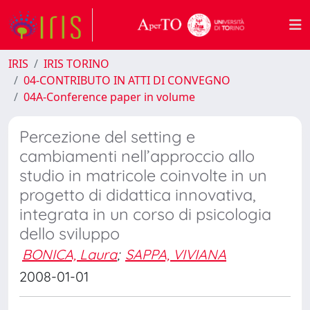
IRIS
IRIS TORINO
04-CONTRIBUTO IN ATTI DI CONVEGNO
04A-Conference paper in volume
Percezione del setting e
cambiamenti nell’approccio allo
studio in matricole coinvolte in un
progetto di didattica innovativa,
integrata in un corso di psicologia
dello sviluppo
BONICA, Laura
;
SAPPA, VIVIANA
2008-01-01