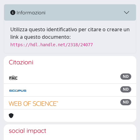
Informazioni
Utilizza questo identificativo per citare o creare un
link a questo documento:
https://hdl.handle.net/2318/24077
Citazioni
ND
ND
ND
social impact