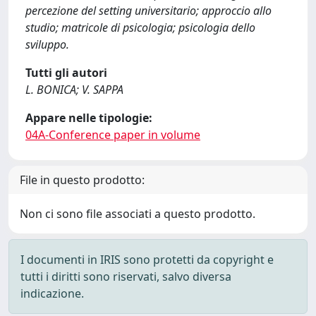
percezione del setting universitario; approccio allo
studio; matricole di psicologia; psicologia dello
sviluppo.
Tutti gli autori
L. BONICA; V. SAPPA
Appare nelle tipologie:
04A-Conference paper in volume
File in questo prodotto:
Non ci sono file associati a questo prodotto.
I documenti in IRIS sono protetti da copyright e
tutti i diritti sono riservati, salvo diversa
indicazione.