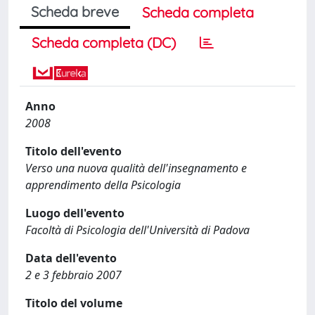
Scheda breve
Scheda completa
Scheda completa (DC)
Anno
2008
Titolo dell'evento
Verso una nuova qualità dell'insegnamento e
apprendimento della Psicologia
Luogo dell'evento
Facoltà di Psicologia dell'Università di Padova
Data dell'evento
2 e 3 febbraio 2007
Titolo del volume