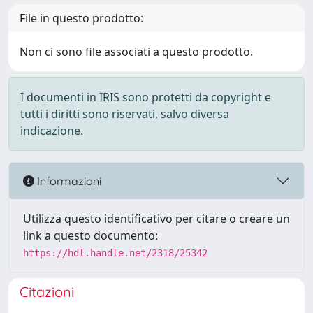
File in questo prodotto:
Non ci sono file associati a questo prodotto.
I documenti in IRIS sono protetti da copyright e
tutti i diritti sono riservati, salvo diversa
indicazione.
Informazioni
Utilizza questo identificativo per citare o creare un
link a questo documento:
https://hdl.handle.net/2318/25342
Citazioni