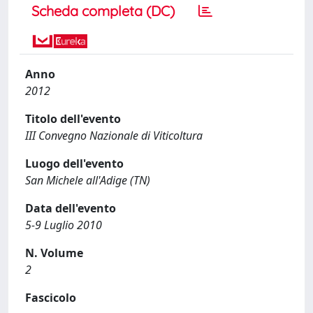
Scheda completa (DC)
Anno
2012
Titolo dell'evento
III Convegno Nazionale di Viticoltura
Luogo dell'evento
San Michele all'Adige (TN)
Data dell'evento
5-9 Luglio 2010
N. Volume
2
Fascicolo