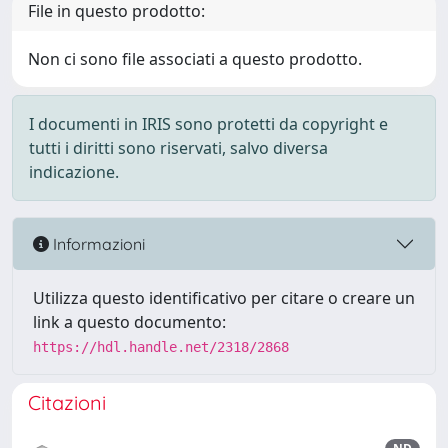
File in questo prodotto:
Non ci sono file associati a questo prodotto.
I documenti in IRIS sono protetti da copyright e
tutti i diritti sono riservati, salvo diversa
indicazione.
Informazioni
Utilizza questo identificativo per citare o creare un
link a questo documento:
https://hdl.handle.net/2318/2868
Citazioni