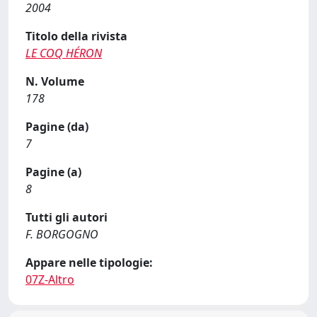
2004
Titolo della rivista
LE COQ HÉRON
N. Volume
178
Pagine (da)
7
Pagine (a)
8
Tutti gli autori
F. BORGOGNO
Appare nelle tipologie:
07Z-Altro