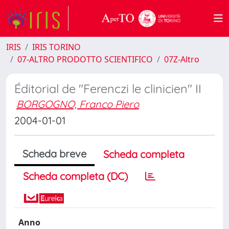
IRIS
IRIS TORINO
07-ALTRO PRODOTTO SCIENTIFICO
07Z-Altro
Éditorial de "Ferenczi le clinicien" II
BORGOGNO, Franco Piero
2004-01-01
Scheda breve
Scheda completa
Scheda completa (DC)
Anno