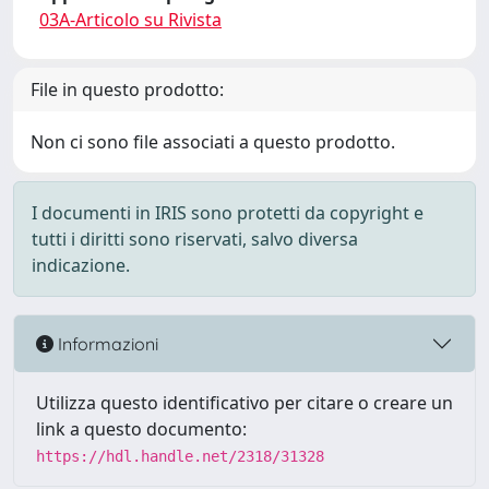
03A-Articolo su Rivista
File in questo prodotto:
Non ci sono file associati a questo prodotto.
I documenti in IRIS sono protetti da copyright e
tutti i diritti sono riservati, salvo diversa
indicazione.
Informazioni
Utilizza questo identificativo per citare o creare un
link a questo documento:
https://hdl.handle.net/2318/31328