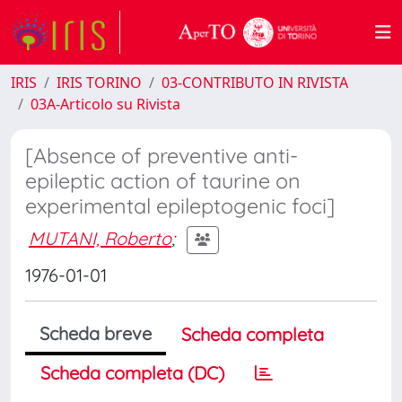
IRIS
IRIS TORINO
03-CONTRIBUTO IN RIVISTA
03A-Articolo su Rivista
[Absence of preventive anti-
epileptic action of taurine on
experimental epileptogenic foci]
MUTANI, Roberto
;
1976-01-01
Scheda breve
Scheda completa
Scheda completa (DC)