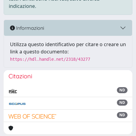
indicazione.
Informazioni
Utilizza questo identificativo per citare o creare un
link a questo documento:
https://hdl.handle.net/2318/43277
Citazioni
ND
ND
ND