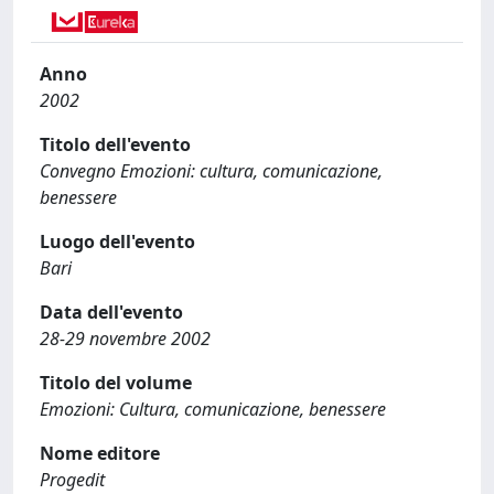
Anno
2002
Titolo dell'evento
Convegno Emozioni: cultura, comunicazione,
benessere
Luogo dell'evento
Bari
Data dell'evento
28-29 novembre 2002
Titolo del volume
Emozioni: Cultura, comunicazione, benessere
Nome editore
Progedit