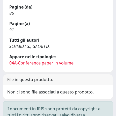
Pagine (da)
85
Pagine (a)
91
Tutti gli autori
SCHMIDT S.; GALATI D.
Appare nelle tipologie:
04A-Conference paper in volume
File in questo prodotto:
Non ci sono file associati a questo prodotto.
I documenti in IRIS sono protetti da copyright e
tutti i diritti sono riservati, salvo diversa