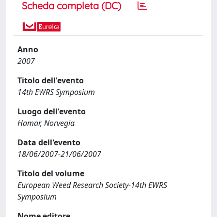
Scheda completa (DC)
Anno
2007
Titolo dell'evento
14th EWRS Symposium
Luogo dell'evento
Hamar, Norvegia
Data dell'evento
18/06/2007-21/06/2007
Titolo del volume
European Weed Research Society-14th EWRS
Symposium
Nome editore