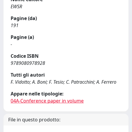
EWSR
Pagine (da)
191
Pagine (a)
-
Codice ISBN
9789080978928
Tutti gli autori
F. Vidotto; A. Boni; F. Tesio; C. Patracchini; A. Ferrero
Appare nelle tipologie:
04A-Conference paper in volume
File in questo prodotto: