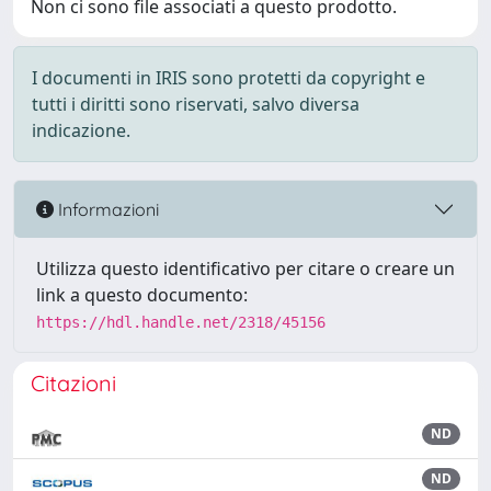
Non ci sono file associati a questo prodotto.
I documenti in IRIS sono protetti da copyright e
tutti i diritti sono riservati, salvo diversa
indicazione.
Informazioni
Utilizza questo identificativo per citare o creare un
link a questo documento:
https://hdl.handle.net/2318/45156
Citazioni
ND
ND