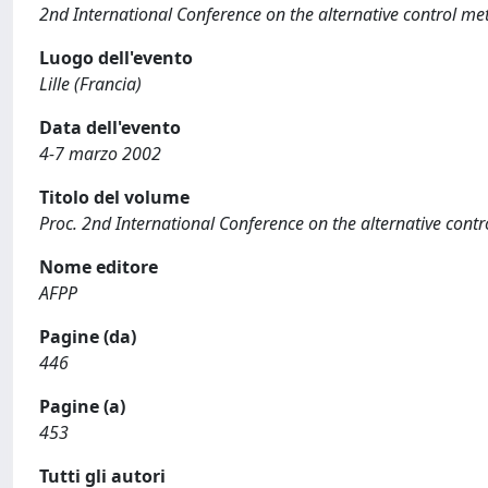
2nd International Conference on the alternative control me
Luogo dell'evento
Lille (Francia)
Data dell'evento
4-7 marzo 2002
Titolo del volume
Proc. 2nd International Conference on the alternative cont
Nome editore
AFPP
Pagine (da)
446
Pagine (a)
453
Tutti gli autori