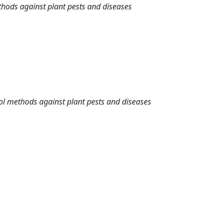
thods against plant pests and diseases
rol methods against plant pests and diseases