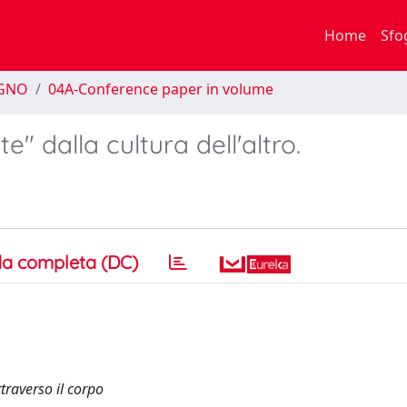
Home
Sfo
EGNO
04A-Conference paper in volume
" dalla cultura dell'altro.
a completa (DC)
traverso il corpo