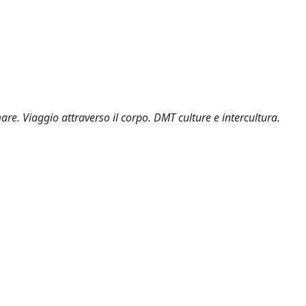
re. Viaggio attraverso il corpo. DMT culture e intercultura.