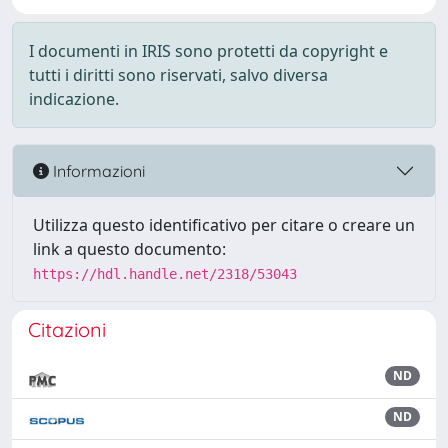
I documenti in IRIS sono protetti da copyright e
tutti i diritti sono riservati, salvo diversa
indicazione.
Informazioni
Utilizza questo identificativo per citare o creare un
link a questo documento:
https://hdl.handle.net/2318/53043
Citazioni
ND
ND