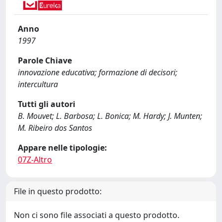
Anno
1997
Parole Chiave
innovazione educativa; formazione di decisori;
intercultura
Tutti gli autori
B. Mouvet; L. Barbosa; L. Bonica; M. Hardy; J. Munten;
M. Ribeiro dos Santos
Appare nelle tipologie:
07Z-Altro
File in questo prodotto:
Non ci sono file associati a questo prodotto.