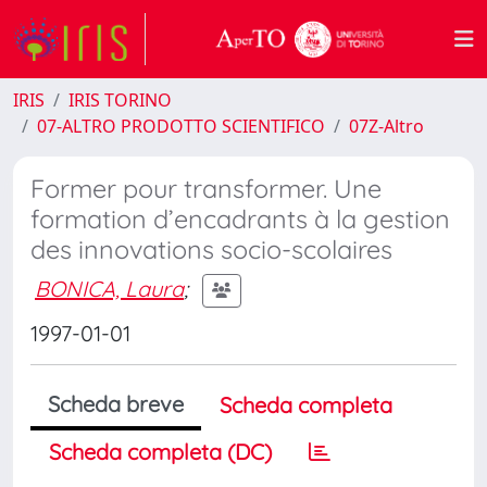
IRIS
IRIS TORINO
07-ALTRO PRODOTTO SCIENTIFICO
07Z-Altro
Former pour transformer. Une
formation d’encadrants à la gestion
des innovations socio-scolaires
BONICA, Laura
;
1997-01-01
Scheda breve
Scheda completa
Scheda completa (DC)