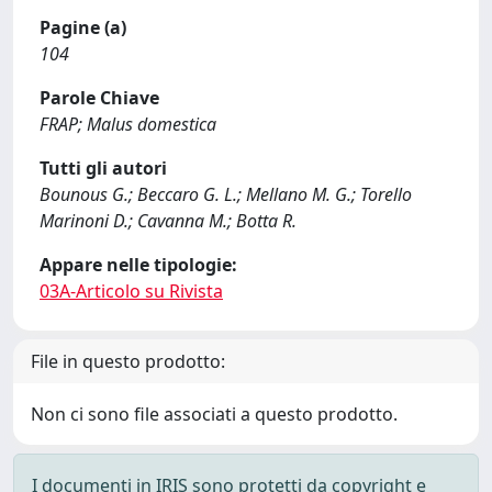
Pagine (a)
104
Parole Chiave
FRAP; Malus domestica
Tutti gli autori
Bounous G.; Beccaro G. L.; Mellano M. G.; Torello
Marinoni D.; Cavanna M.; Botta R.
Appare nelle tipologie:
03A-Articolo su Rivista
File in questo prodotto:
Non ci sono file associati a questo prodotto.
I documenti in IRIS sono protetti da copyright e