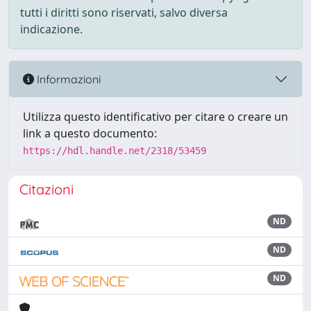
tutti i diritti sono riservati, salvo diversa
indicazione.
Informazioni
Utilizza questo identificativo per citare o creare un
link a questo documento:
https://hdl.handle.net/2318/53459
Citazioni
ND
ND
ND