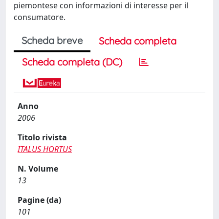
piemontese con informazioni di interesse per il
consumatore.
Scheda breve
Scheda completa
Scheda completa (DC)
Anno
2006
Titolo rivista
ITALUS HORTUS
N. Volume
13
Pagine (da)
101