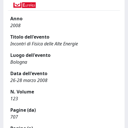
Anno
2008
Titolo dell'evento
Incontri di Fisica delle Alte Energie
Luogo dell'evento
Bologna
Data dell'evento
26-28 marzo 2008
N. Volume
123
Pagine (da)
707