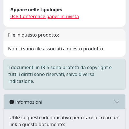
Appare nelle tipologie:
04B-Conference paper in rivista
File in questo prodotto:
Non ci sono file associati a questo prodotto.
I documenti in IRIS sono protetti da copyright e
tutti i diritti sono riservati, salvo diversa
indicazione.
Informazioni
Utilizza questo identificativo per citare o creare un
link a questo documento: