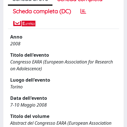
Scheda completa (DC)
Anno
2008
Titolo dell'evento
Congresso EARA (European Association for Research
on Adolescence)
Luogo dell'evento
Torino
Data dell'evento
7-10 Maggio 2008
Titolo del volume
Abstract del Congresso EARA (European Association