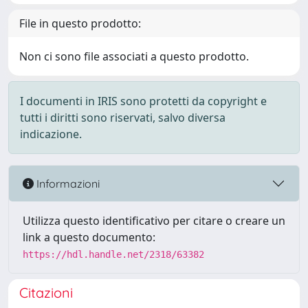
File in questo prodotto:
Non ci sono file associati a questo prodotto.
I documenti in IRIS sono protetti da copyright e
tutti i diritti sono riservati, salvo diversa
indicazione.
Informazioni
Utilizza questo identificativo per citare o creare un
link a questo documento:
https://hdl.handle.net/2318/63382
Citazioni