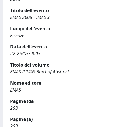
Titolo dell'evento
EMAS 2005 - IMAS 3
Luogo dell'evento
Firenze
Data dell'evento
22-26/05/2005
Titolo del volume
EMAS IUMAS Book of Abstract
Nome editore
EMAS
Pagine (da)
253
Pagine (a)
253