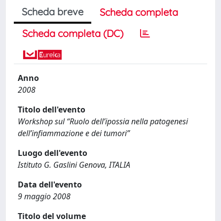
Scheda breve
Scheda completa
Scheda completa (DC)
Anno
2008
Titolo dell'evento
Workshop sul “Ruolo dell’ipossia nella patogenesi
dell’infiammazione e dei tumori”
Luogo dell'evento
Istituto G. Gaslini Genova, ITALIA
Data dell'evento
9 maggio 2008
Titolo del volume