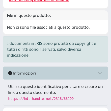
File in questo prodotto:
Non ci sono file associati a questo prodotto.
I documenti in IRIS sono protetti da copyright e
tutti i diritti sono riservati, salvo diversa
indicazione.
Informazioni
Utilizza questo identificativo per citare o creare un
link a questo documento:
https://hdl.handle.net/2318/66100