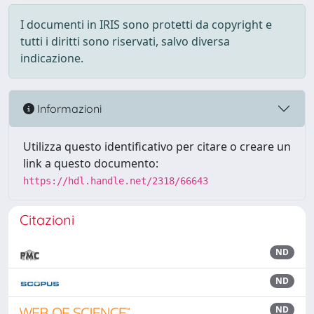
I documenti in IRIS sono protetti da copyright e
tutti i diritti sono riservati, salvo diversa
indicazione.
Informazioni
Utilizza questo identificativo per citare o creare un
link a questo documento:
https://hdl.handle.net/2318/66643
Citazioni
ND
ND
ND