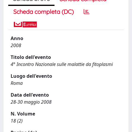
Scheda completa (DC)
Anno
2008
Titolo dell'evento
4° Incontro Nazionale sulle malattie da fitoplasmi
Luogo dell'evento
Roma
Data dell'evento
28-30 maggio 2008
N. Volume
18 (2)