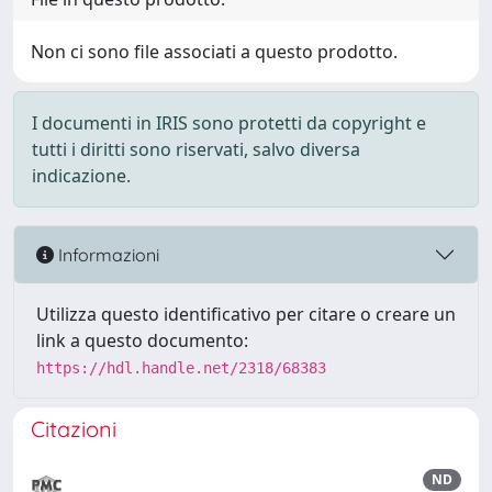
Non ci sono file associati a questo prodotto.
I documenti in IRIS sono protetti da copyright e
tutti i diritti sono riservati, salvo diversa
indicazione.
Informazioni
Utilizza questo identificativo per citare o creare un
link a questo documento:
https://hdl.handle.net/2318/68383
Citazioni
ND