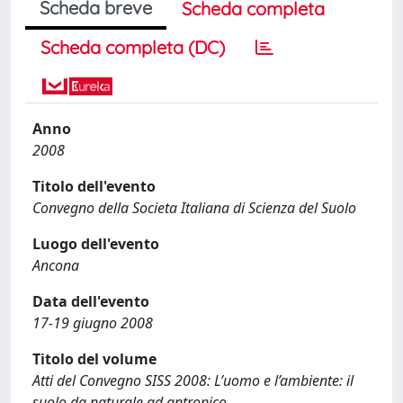
Scheda breve
Scheda completa
Scheda completa (DC)
Anno
2008
Titolo dell'evento
Convegno della Societa Italiana di Scienza del Suolo
Luogo dell'evento
Ancona
Data dell'evento
17-19 giugno 2008
Titolo del volume
Atti del Convegno SISS 2008: L’uomo e l’ambiente: il
suolo da naturale ad antropico,