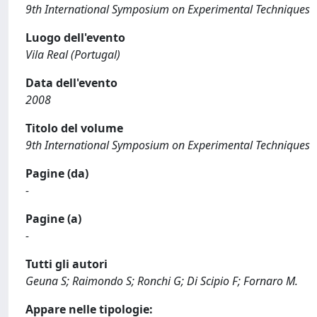
9th International Symposium on Experimental Techniques
Luogo dell'evento
Vila Real (Portugal)
Data dell'evento
2008
Titolo del volume
9th International Symposium on Experimental Techniques
Pagine (da)
-
Pagine (a)
-
Tutti gli autori
Geuna S; Raimondo S; Ronchi G; Di Scipio F; Fornaro M.
Appare nelle tipologie: