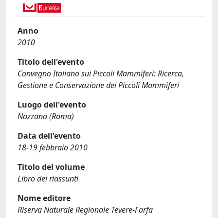
Anno
2010
Titolo dell'evento
Convegno Italiano sui Piccoli Mammiferi: Ricerca,
Gestione e Conservazione dei Piccoli Mammiferi
Luogo dell'evento
Nazzano (Roma)
Data dell'evento
18-19 febbraio 2010
Titolo del volume
Libro dei riassunti
Nome editore
Riserva Naturale Regionale Tevere-Farfa