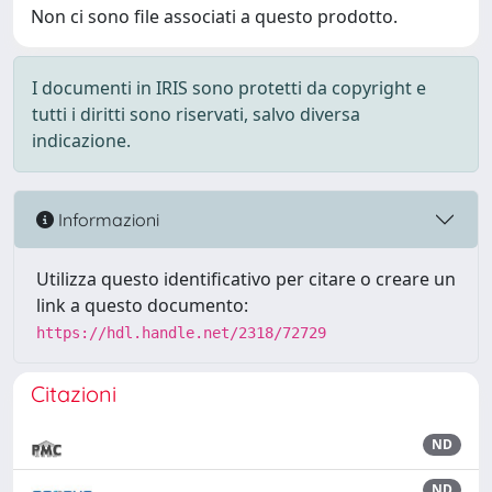
Non ci sono file associati a questo prodotto.
I documenti in IRIS sono protetti da copyright e
tutti i diritti sono riservati, salvo diversa
indicazione.
Informazioni
Utilizza questo identificativo per citare o creare un
link a questo documento:
https://hdl.handle.net/2318/72729
Citazioni
ND
ND