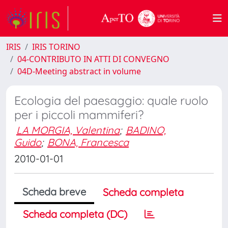
IRIS
IRIS TORINO
04-CONTRIBUTO IN ATTI DI CONVEGNO
04D-Meeting abstract in volume
Ecologia del paesaggio: quale ruolo
per i piccoli mammiferi?
LA MORGIA, Valentina
;
BADINO,
Guido
;
BONA, Francesca
2010-01-01
Scheda breve
Scheda completa
Scheda completa (DC)