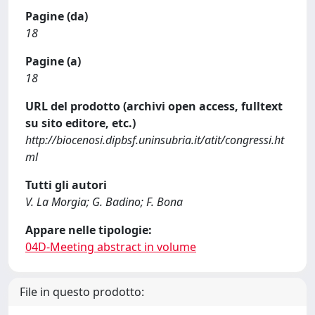
Pagine (da)
18
Pagine (a)
18
URL del prodotto (archivi open access, fulltext
su sito editore, etc.)
http://biocenosi.dipbsf.uninsubria.it/atit/congressi.ht
ml
Tutti gli autori
V. La Morgia; G. Badino; F. Bona
Appare nelle tipologie:
04D-Meeting abstract in volume
File in questo prodotto: