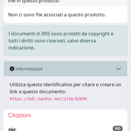
File in questo prodotto:
Non ci sono file associati a questo prodotto.
I documenti in IRIS sono protetti da copyright e
tutti i diritti sono riservati, salvo diversa
indicazione.
Informazioni
Utilizza questo identificativo per citare o creare un
link a questo documento:
https://hdl.handle.net/2318/82699
Citazioni
ND