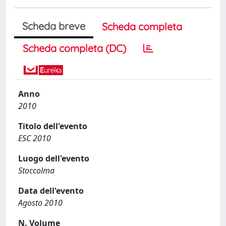
Scheda breve
Scheda completa
Scheda completa (DC)
Anno
2010
Titolo dell'evento
ESC 2010
Luogo dell'evento
Stoccolma
Data dell'evento
Agosto 2010
N. Volume