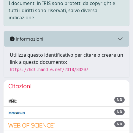
I documenti in IRIS sono protetti da copyright e
tutti i diritti sono riservati, salvo diversa
indicazione.
Informazioni
Utilizza questo identificativo per citare o creare un
link a questo documento:
https://hdl.handle.net/2318/83207
Citazioni
ND
ND
ND