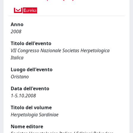
Anno
2008
Titolo dell'evento
VII Congresso Nazionale Societas Herpetologica
Italica
Luogo dell'evento
Oristano
Data dell'evento
1-5.10.2008
Titolo del volume
Herpetologia Sardiniae
Nome editore