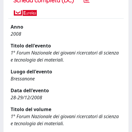
Scheda completa (DC)
Anno
2008
Titolo dell'evento
1° Forum Nazionale dei giovani ricercatori di scienza
e tecnologia dei materiali.
Luogo dell'evento
Bressanone
Data dell'evento
28-29/12/2008
Titolo del volume
1° Forum Nazionale dei giovani ricercatori di scienza
e tecnologia dei materiali.