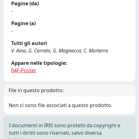
Pagine (da)
-
Pagine (a)
-
Tutti gli autori
V. Aina, G. Cerrato, G. Magnacca; C. Morterra
Appare nelle tipologie:
04F-Poster
File in questo prodotto:
Non ci sono file associati a questo prodotto.
I documenti in IRIS sono protetti da copyright e
tutti i diritti sono riservati, salvo diversa