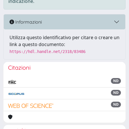
indicazione.
Informazioni
Utilizza questo identificativo per citare o creare un
link a questo documento:
https://hdl.handle.net/2318/83486
Citazioni
ND
ND
ND