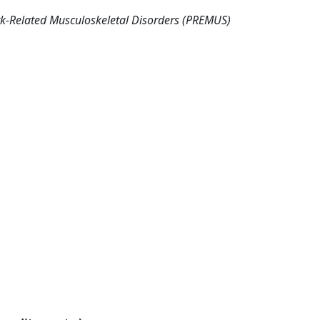
ork-Related Musculoskeletal Disorders (PREMUS)