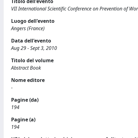
Titolo dell'evento
VII International Scientific Conference on Prevention of W
Luogo dell'evento
Angers (France)
Data dell'evento
Aug 29 - Sept 3, 2010
Titolo del volume
Abstract Book
Nome editore
-
Pagine (da)
194
Pagine (a)
194