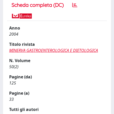
Scheda completa (DC)
Anno
2004
Titolo rivista
MINERVA GASTROENTEROLOGICA E DIETOLOGICA
N. Volume
50(2)
Pagine (da)
125
Pagine (a)
33
Tutti gli autori