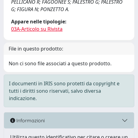
PELLICANO R; FAGOONEE S; PALESTRO G; PALESTRO
G; FIGURA N; PONZETTO A.
Appare nelle tipologie:
03A-Articolo su Rivista
File in questo prodotto:
Non ci sono file associati a questo prodotto.
I documenti in IRIS sono protetti da copyright e
tutti i diritti sono riservati, salvo diversa
indicazione.
Informazioni
Utilizza questo identificativo per citare o creare un