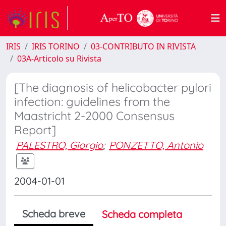
IRIS
IRIS TORINO
03-CONTRIBUTO IN RIVISTA
03A-Articolo su Rivista
[The diagnosis of helicobacter pylori
infection: guidelines from the
Maastricht 2-2000 Consensus
Report]
PALESTRO, Giorgio
;
PONZETTO, Antonio
2004-01-01
Scheda breve
Scheda completa