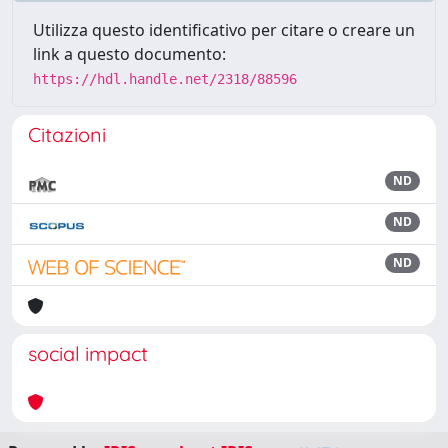
Utilizza questo identificativo per citare o creare un
link a questo documento:
https://hdl.handle.net/2318/88596
Citazioni
ND
ND
ND
social impact