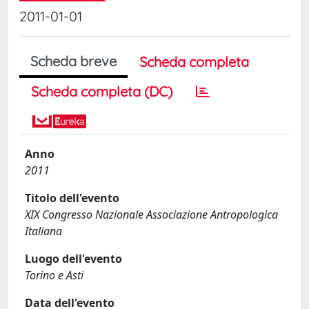
2011-01-01
Scheda breve
Scheda completa
Scheda completa (DC)
Anno
2011
Titolo dell'evento
XIX Congresso Nazionale Associazione Antropologica
Italiana
Luogo dell'evento
Torino e Asti
Data dell'evento