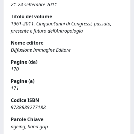
21-24 settembre 2011
Titolo del volume
1961-2011. Cinquant’anni di Congressi, passato,
presente e futuro dell’Antropologia
Nome editore
Diffusione Immagine Editore
Pagine (da)
170
Pagine (a)
171
Codice ISBN
9788889277188
Parole Chiave
ageing; hand grip