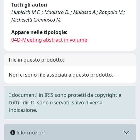
Tutti gli autori
Liubicich M.E. ; Magistro D. ; Mulasso A.; Roppolo M.;
Micheletti Cremasco M.
Appare nelle tipologie:
04D-Meeting abstract in volume
File in questo prodotto:
Non ci sono file associati a questo prodotto.
I documenti in IRIS sono protetti da copyright e
tutti i diritti sono riservati, salvo diversa
indicazione.
Informazioni