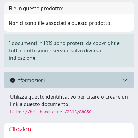
File in questo prodotto:
Non ci sono file associati a questo prodotto.
I documenti in IRIS sono protetti da copyright e
tutti i diritti sono riservati, salvo diversa
indicazione.
Informazioni
Utilizza questo identificativo per citare o creare un
link a questo documento:
https://hdl.handle.net/2318/88656
Citazioni