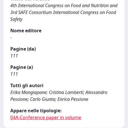
4th International Congress on Food and Nutrition and
3rd SAFE Consortium International Congress on Food
Safety
Nome editore
-
Pagine (da)
111
Pagine (a)
111
Tutti gli autori
Erika Mangiapane; Cristina Lamberti; Alessandro
Pessione; Carlo Giunta; Enrica Pessione
Appare nelle tipologie:
04A-Conference paper in volume