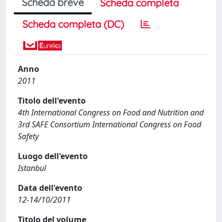
Scheda breve
Scheda completa
Scheda completa (DC)
Anno
2011
Titolo dell'evento
4th International Congress on Food and Nutrition and
3rd SAFE Consortium International Congress on Food
Safety
Luogo dell'evento
Istanbul
Data dell'evento
12-14/10/2011
Titolo del volume