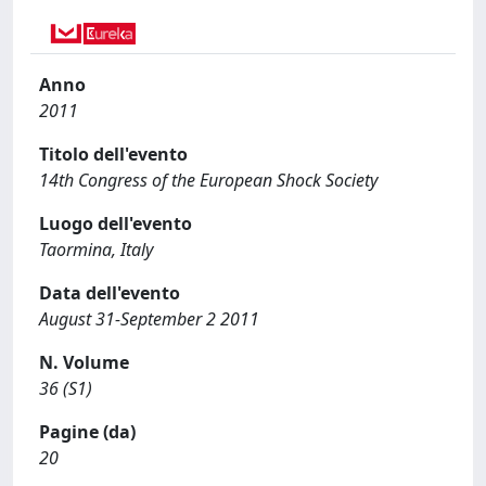
Anno
2011
Titolo dell'evento
14th Congress of the European Shock Society
Luogo dell'evento
Taormina, Italy
Data dell'evento
August 31-September 2 2011
N. Volume
36 (S1)
Pagine (da)
20