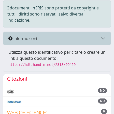
I documenti in IRIS sono protetti da copyright e
tutti i diritti sono riservati, salvo diversa
indicazione.
Informazioni
Utilizza questo identificativo per citare o creare un
link a questo documento:
https://hdl.handle.net/2318/90459
Citazioni
ND
ND
0