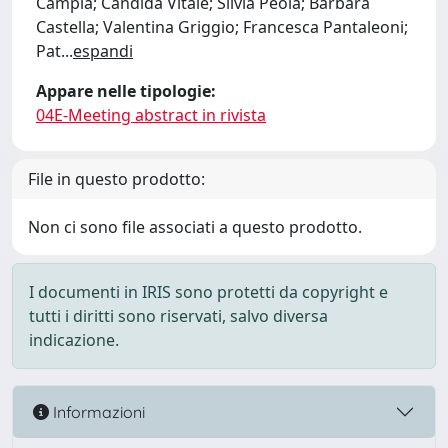
Campia; Candida Vitale; Silvia Peola; Barbara
Castella; Valentina Griggio; Francesca Pantaleoni;
Pat
...
espandi
Appare nelle tipologie:
04E-Meeting abstract in rivista
File in questo prodotto:
Non ci sono file associati a questo prodotto.
I documenti in IRIS sono protetti da copyright e
tutti i diritti sono riservati, salvo diversa
indicazione.
Informazioni