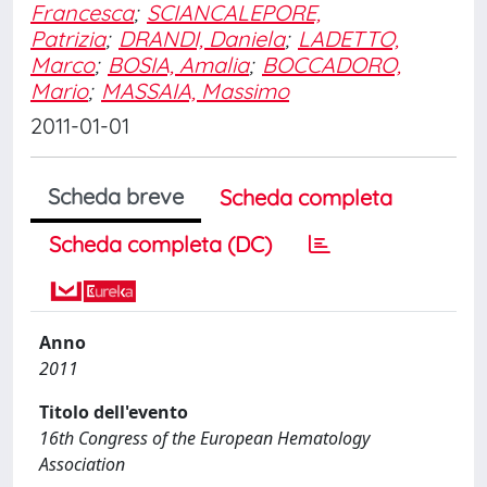
Francesca
;
SCIANCALEPORE,
Patrizia
;
DRANDI, Daniela
;
LADETTO,
Marco
;
BOSIA, Amalia
;
BOCCADORO,
Mario
;
MASSAIA, Massimo
2011-01-01
Scheda breve
Scheda completa
Scheda completa (DC)
Anno
2011
Titolo dell'evento
16th Congress of the European Hematology
Association