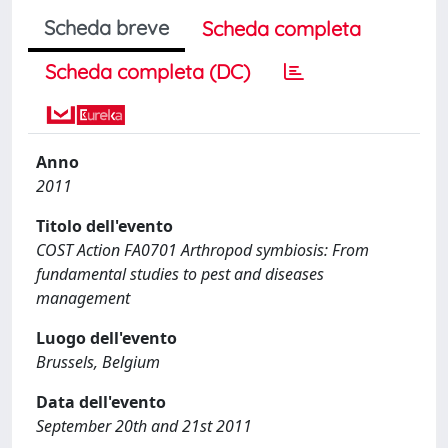
Scheda breve
Scheda completa
Scheda completa (DC)
Anno
2011
Titolo dell'evento
COST Action FA0701 Arthropod symbiosis: From
fundamental studies to pest and diseases
management
Luogo dell'evento
Brussels, Belgium
Data dell'evento
September 20th and 21st 2011