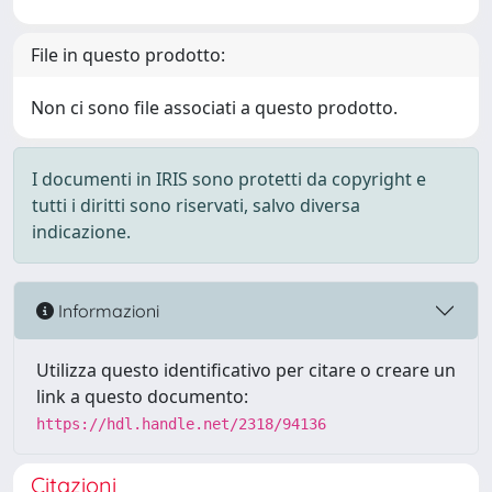
File in questo prodotto:
Non ci sono file associati a questo prodotto.
I documenti in IRIS sono protetti da copyright e
tutti i diritti sono riservati, salvo diversa
indicazione.
Informazioni
Utilizza questo identificativo per citare o creare un
link a questo documento:
https://hdl.handle.net/2318/94136
Citazioni