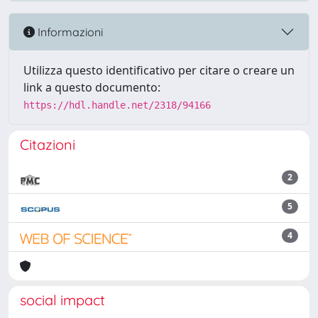
Informazioni
Utilizza questo identificativo per citare o creare un
link a questo documento:
https://hdl.handle.net/2318/94166
Citazioni
2
5
4
social impact