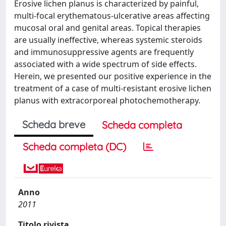
Erosive lichen planus is characterized by painful,
multi-focal erythematous-ulcerative areas affecting
mucosal oral and genital areas. Topical therapies
are usually ineffective, whereas systemic steroids
and immunosuppressive agents are frequently
associated with a wide spectrum of side effects.
Herein, we presented our positive experience in the
treatment of a case of multi-resistant erosive lichen
planus with extracorporeal photochemotherapy.
Scheda breve
Scheda completa
Scheda completa (DC)
Anno
2011
Titolo rivista