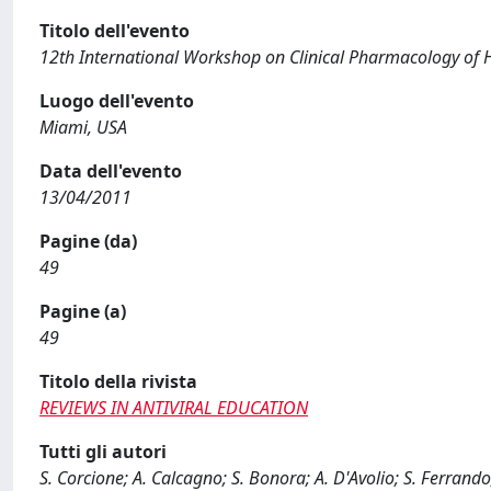
Titolo dell'evento
12th International Workshop on Clinical Pharmacology of 
Luogo dell'evento
Miami, USA
Data dell'evento
13/04/2011
Pagine (da)
49
Pagine (a)
49
Titolo della rivista
REVIEWS IN ANTIVIRAL EDUCATION
Tutti gli autori
S. Corcione; A. Calcagno; S. Bonora; A. D'Avolio; S. Ferrando