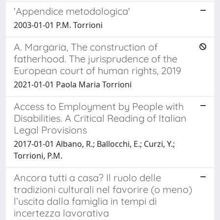
'Appendice metodologica'
2003-01-01 P.M. Torrioni
A. Margaria, The construction of
fatherhood. The jurisprudence of the
European court of human rights, 2019
2021-01-01 Paola Maria Torrioni
Access to Employment by People with
Disabilities. A Critical Reading of Italian
Legal Provisions
2017-01-01 Albano, R.; Ballocchi, E.; Curzi, Y.;
Torrioni, P.M.
Ancora tutti a casa? Il ruolo delle
tradizioni culturali nel favorire (o meno)
l’uscita dalla famiglia in tempi di
incertezza lavorativa