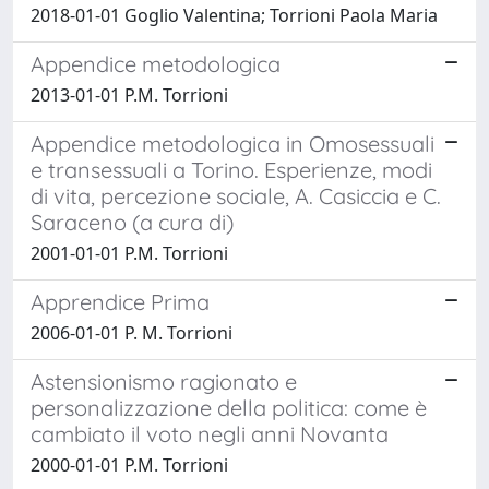
2018-01-01 Goglio Valentina; Torrioni Paola Maria
Appendice metodologica
2013-01-01 P.M. Torrioni
Appendice metodologica in Omosessuali
e transessuali a Torino. Esperienze, modi
di vita, percezione sociale, A. Casiccia e C.
Saraceno (a cura di)
2001-01-01 P.M. Torrioni
Apprendice Prima
2006-01-01 P. M. Torrioni
Astensionismo ragionato e
personalizzazione della politica: come è
cambiato il voto negli anni Novanta
2000-01-01 P.M. Torrioni