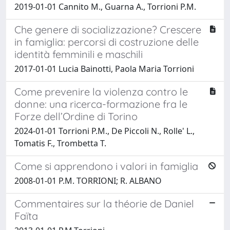
2019-01-01 Cannito M., Guarna A., Torrioni P.M.
Che genere di socializzazione? Crescere
in famiglia: percorsi di costruzione delle
identità femminili e maschili
2017-01-01 Lucia Bainotti, Paola Maria Torrioni
Come prevenire la violenza contro le
donne: una ricerca-formazione fra le
Forze dell’Ordine di Torino
2024-01-01 Torrioni P.M., De Piccoli N., Rolle' L.,
Tomatis F., Trombetta T.
Come si apprendono i valori in famiglia
2008-01-01 P.M. TORRIONI; R. ALBANO
Commentaires sur la théorie de Daniel
Faïta