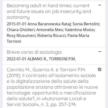
Becoming adult in hard times: current
and future issues on job insecurity and
autonomy
2015-01-01 Anna Baranowska Rataj; Sonia Bertolini;
Chiara Ghislieri; Antonella Meo; Valentina Moiso;
Rosy Musumeci; Roberta Ricucci; Paola Maria
Torrioni
Breve corso di sociologia
2022-01-01 ALBANO R., TORRIONI P.M.
Cannito M., Guarna A. e Torrioni P.M.
(2019), Il contrasto all’isolamento sociale
e la digitalizzazione della salute della
popolazione anziana attraverso le nuove
tecnologie: opportunità o mercificazione
della salute?, in «Autonomie Locali e
Servizi Sociali», n. 2, pp. 257-274.