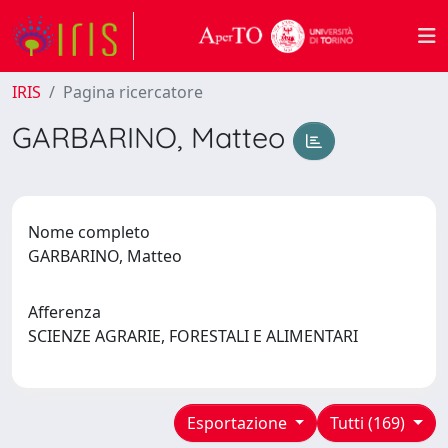
IRIS
Pagina ricercatore
GARBARINO, Matteo
Nome completo
GARBARINO, Matteo
Afferenza
SCIENZE AGRARIE, FORESTALI E ALIMENTARI
Esportazione
Tutti (169)