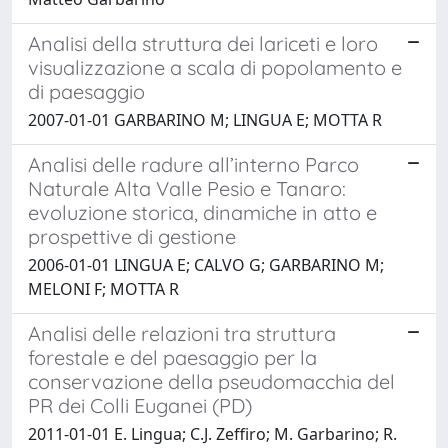
Analisi della struttura dei lariceti e loro
visualizzazione a scala di popolamento e
di paesaggio
2007-01-01 GARBARINO M; LINGUA E; MOTTA R
Analisi delle radure all’interno Parco
Naturale Alta Valle Pesio e Tanaro:
evoluzione storica, dinamiche in atto e
prospettive di gestione
2006-01-01 LINGUA E; CALVO G; GARBARINO M;
MELONI F; MOTTA R
Analisi delle relazioni tra struttura
forestale e del paesaggio per la
conservazione della pseudomacchia del
PR dei Colli Euganei (PD)
2011-01-01 E. Lingua; C.J. Zeffiro; M. Garbarino; R.