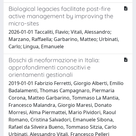
Biological legacies facilitate post-fire
active management by improving the
micro-sites
2026-01-01 Taccaliti, Flavio; Vitali, Alessandro;
Marzano, Raffaella; Garbarino, Matteo; Urbinati,
Carlo; Lingua, Emanuele
Boschi di neoformazione in Italia:
approfondimenti conoscitivi e
orientamenti gestionali
2019-01-01 Fabrizio Ferretti, Giorgio Alberti, Emilio
Badalamenti, Thomas Campagnaro, Piermaria
Corona, Matteo Garbarino, Tommaso La Mantia,
Francesco Malandra, Giorgio Maresi, Donato
Morresi, Alma Piermattei, Mario Pividori, Raoul
Romano, Cristina Salvadori, Emanuele Sibona,
Rafael da Silveira Bueno, Tommaso Sitzia, Carlo
Urbinati, Alessandro Vitali, Francesco Pelleri