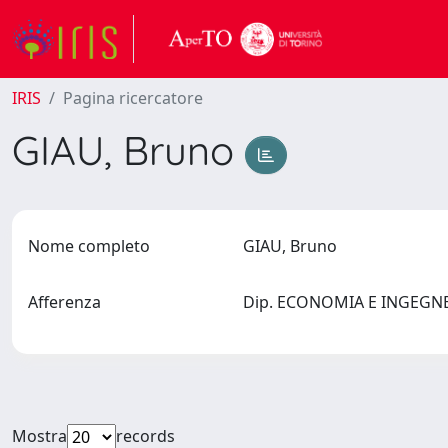
IRIS
Pagina ricercatore
GIAU, Bruno
Nome completo
GIAU, Bruno
Afferenza
Dip. ECONOMIA E INGEGNER
Mostra
records