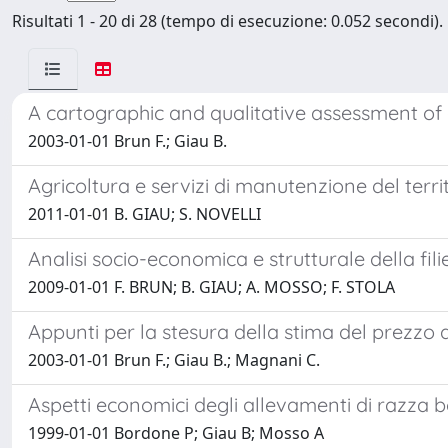
Risultati 1 - 20 di 28 (tempo di esecuzione: 0.052 secondi).
A cartographic and qualitative assessment o
2003-01-01 Brun F.; Giau B.
Agricoltura e servizi di manutenzione del territ
2011-01-01 B. GIAU; S. NOVELLI
Analisi socio-economica e strutturale della fi
2009-01-01 F. BRUN; B. GIAU; A. MOSSO; F. STOLA
Appunti per la stesura della stima del prezzo 
2003-01-01 Brun F.; Giau B.; Magnani C.
Aspetti economici degli allevamenti di razza
1999-01-01 Bordone P; Giau B; Mosso A