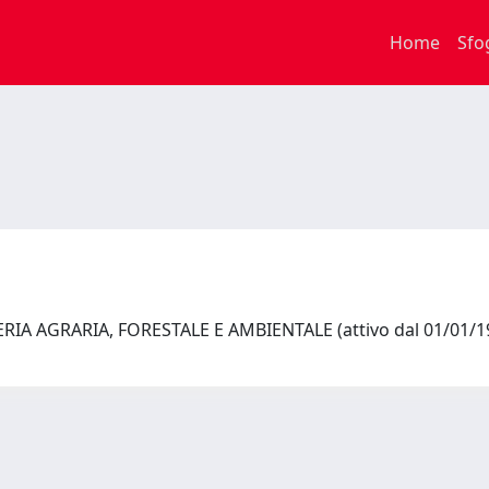
Home
Sfo
IA AGRARIA, FORESTALE E AMBIENTALE (attivo dal 01/01/1