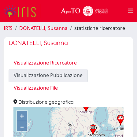
IRIS
DONATELLI, Susanna
statistiche ricercatore
DONATELLI, Susanna
Visualizzazione Ricercatore
Visualizzazione Pubblicazione
Visualizzazione File
Distribuzione geografica
+
–