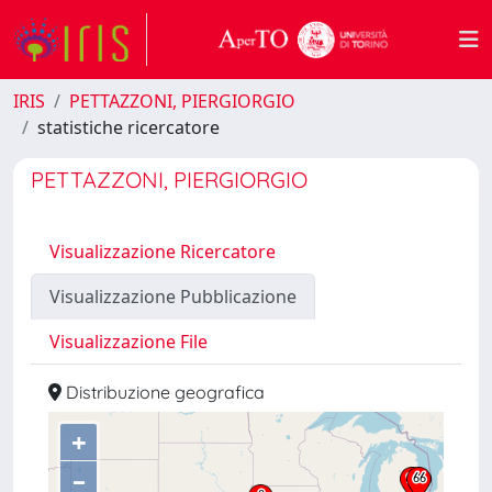
IRIS
PETTAZZONI, PIERGIORGIO
statistiche ricercatore
PETTAZZONI, PIERGIORGIO
Visualizzazione Ricercatore
Visualizzazione Pubblicazione
Visualizzazione File
Distribuzione geografica
+
–