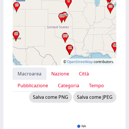
©
OpenStreetMap
contributors.
Macroarea
Nazione
Città
Pubblicazione
Categoria
Tempo
Salva come PNG
Salva come JPEG
NA