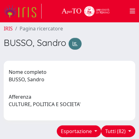
IRIS
Pagina ricercatore
BUSSO, Sandro
Nome completo
BUSSO, Sandro
Afferenza
CULTURE, POLITICA E SOCIETA'
Esportazione
Tutti (82)