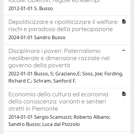
2012-01-01 S. Busso
Depoliticizzare e ripoliticizzare il welfare:
rischi e paradossi della partecipazione
2024-01-01 Sandro Busso
Disciplinare i poveri. Paternalismo
neoliberale e dimensione razziale nel
governo della povertà
2022-01-01 Busso, S; Graziano,E; Soss, Joe; Fording,
Richard C.; Schram, Sanford F.
Economia della cultura ed economia
della conoscenza: varianti e sentieri
stretti in Piemonte
2014-01-01 Sergio Scamuzzi; Roberto Albano;
Sandro Busso; Luca dal Pozzolo