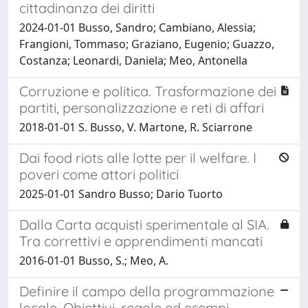
cittadinanza dei diritti
2024-01-01 Busso, Sandro; Cambiano, Alessia;
Frangioni, Tommaso; Graziano, Eugenio; Guazzo,
Costanza; Leonardi, Daniela; Meo, Antonella
Corruzione e politica. Trasformazione dei
partiti, personalizzazione e reti di affari
2018-01-01 S. Busso, V. Martone, R. Sciarrone
Dai food riots alle lotte per il welfare. I
poveri come attori politici
2025-01-01 Sandro Busso; Dario Tuorto
Dalla Carta acquisti sperimentale al SIA.
Tra correttivi e apprendimenti mancati
2016-01-01 Busso, S.; Meo, A.
Definire il campo della programmazione
locale. Obiettivi, regole ed esempi