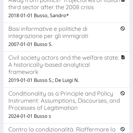
third sector after the 2008 crisis
2018-01-01 Busso, Sandro*
Basi informative e politiche di
integrazione per gli immigrati
2007-01-01 Busso S.
Civil society actors and the welfare state:
A historically-based analytical
framework
2019-01-01 Busso S.; De Luigi N.
Conditionality as a Principle and Policy
Instrument: Assumptions, Discourses, and
Processes of Legitimation
2024-01-01 Busso s
Contro la condizionalità. Riaffermare la