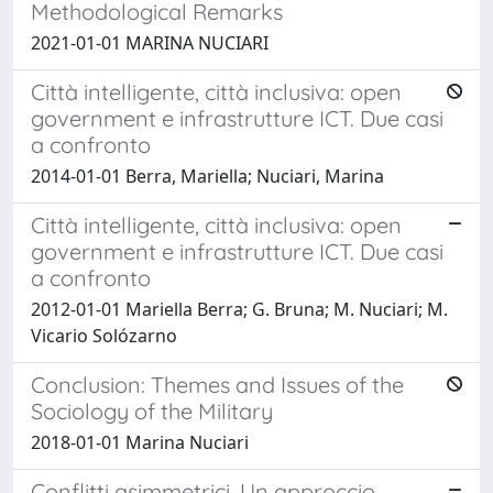
Methodological Remarks
2021-01-01 MARINA NUCIARI
Città intelligente, città inclusiva: open
government e infrastrutture ICT. Due casi
a confronto
2014-01-01 Berra, Mariella; Nuciari, Marina
Città intelligente, città inclusiva: open
government e infrastrutture ICT. Due casi
a confronto
2012-01-01 Mariella Berra; G. Bruna; M. Nuciari; M.
Vicario Solózarno
Conclusion: Themes and Issues of the
Sociology of the Military
2018-01-01 Marina Nuciari
Conflitti asimmetrici. Un approccio