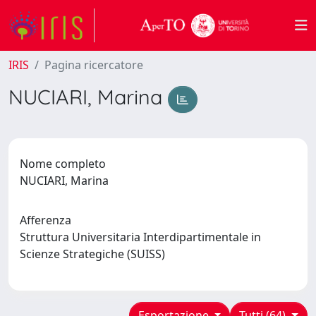
IRIS
Pagina ricercatore
NUCIARI, Marina
Nome completo
NUCIARI, Marina
Afferenza
Struttura Universitaria Interdipartimentale in
Scienze Strategiche (SUISS)
Esportazione
Tutti (64)