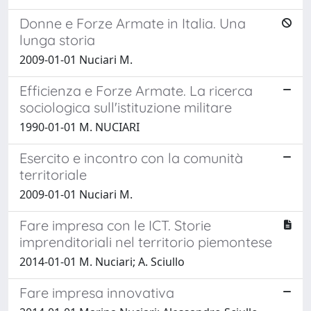
Donne e Forze Armate in Italia. Una
lunga storia
2009-01-01 Nuciari M.
Efficienza e Forze Armate. La ricerca
sociologica sull'istituzione militare
1990-01-01 M. NUCIARI
Esercito e incontro con la comunità
territoriale
2009-01-01 Nuciari M.
Fare impresa con le ICT. Storie
imprenditoriali nel territorio piemontese
2014-01-01 M. Nuciari; A. Sciullo
Fare impresa innovativa